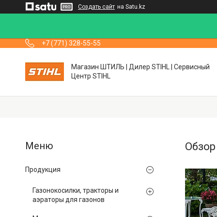
Создать сайт
на Satu.kz
+7 (771) 328-55-55
Магазин ШТИЛЬ | Дилер STIHL | Сервисный
Центр STIHL
Обзор
Продукция
Газонокосилки, тракторы и
аэраторы для газонов