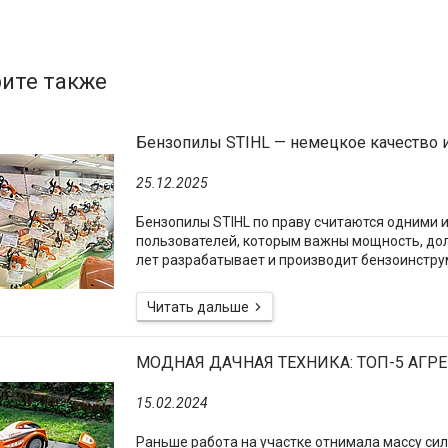
Бензопилы STIHL — немецкое качество 
25.12.2025
Бензопилы STIHL по праву считаются одними и
пользователей, которым важны мощность, дол
лет разрабатывает и производит бензоинструм
МОДНАЯ ДАЧНАЯ ТЕХНИКА: ТОП-5 АГРЕГ
15.02.2024
Раньше работа на участке отнимала массу си