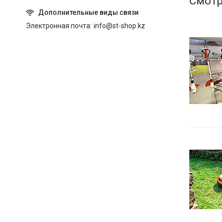
Электронная почта
info@st-shop.kz