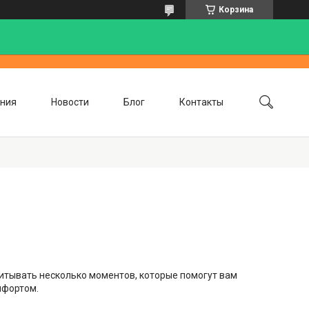
Корзина
ния
Новости
Блог
Контакты
итывать несколько моментов, которые помогут вам
мфортом.