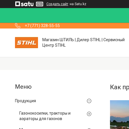
Создать сайт
на Satu.kz
+7 (771) 328-55-55
Магазин ШТИЛЬ | Дилер STIHL | Сервисный
Центр STIHL
Как п
Продукция
Газонокосилки, тракторы и
аэраторы для газонов