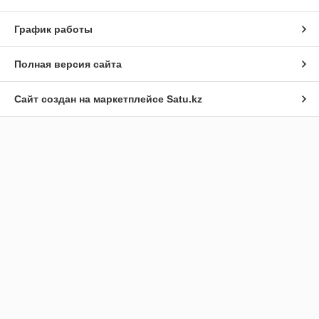
График работы
Полная версия сайта
Сайт создан на маркетплейсе
Satu.kz