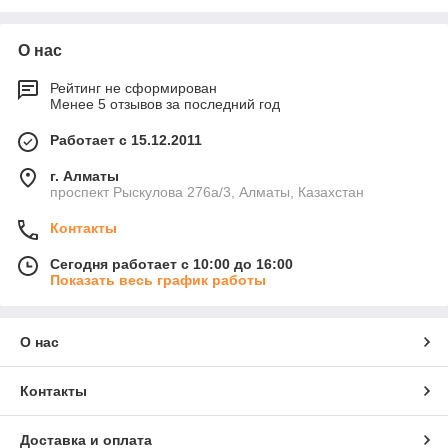
О нас
Рейтинг не сформирован
Менее 5 отзывов за последний год
Работает с 15.12.2011
г. Алматы
проспект Рыскулова 276а/3, Алматы, Казахстан
Контакты
Сегодня работает с 10:00 до 16:00
Показать весь график работы
О нас
Контакты
Доставка и оплата